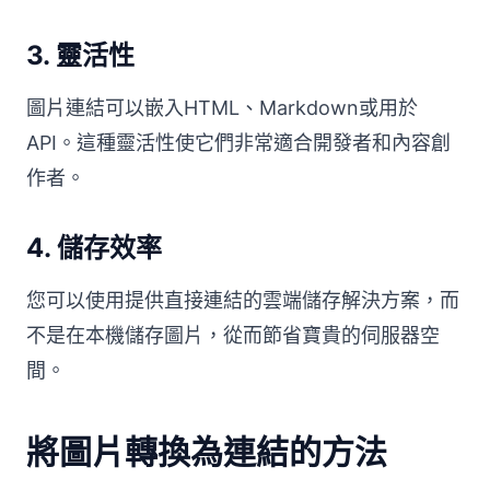
3.
靈活性
圖片連結可以嵌入HTML、Markdown或用於
API。這種靈活性使它們非常適合開發者和內容創
作者。
4.
儲存效率
您可以使用提供直接連結的雲端儲存解決方案，而
不是在本機儲存圖片，從而節省寶貴的伺服器空
間。
將圖片轉換為連結的方法