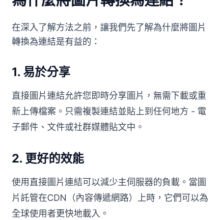
在深入了解方法之前，讓我們先了解為什麼將圖片
轉換為連結是有益的：
1.
易於分享
直接圖片連結允許您即時分享圖片，無需下載或重
新上傳檔案。只需複製連結並貼上到任何地方 - 電
子郵件、文件或社群媒體貼文中。
2.
更好的效能
使用直接圖片連結可以減少主伺服器的負載。當圖
片託管在CDN（內容傳遞網路）上時，它們可以為
全球使用者更快地載入。