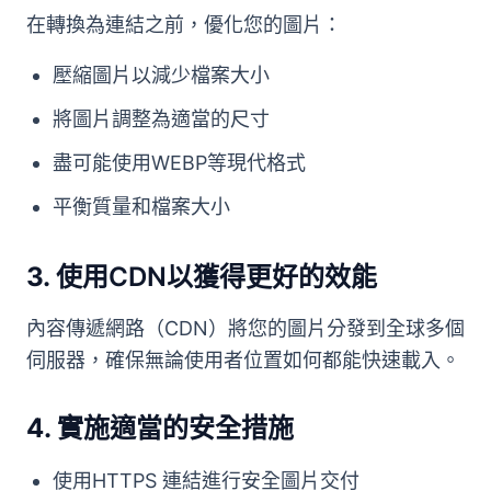
在轉換為連結之前，優化您的圖片：
壓縮圖片以減少檔案大小
將圖片調整為適當的尺寸
盡可能使用WEBP等現代格式
平衡質量和檔案大小
3.
使用CDN以獲得更好的效能
內容傳遞網路（CDN）將您的圖片分發到全球多個
伺服器，確保無論使用者位置如何都能快速載入。
4.
實施適當的安全措施
使用HTTPS 連結進行安全圖片交付