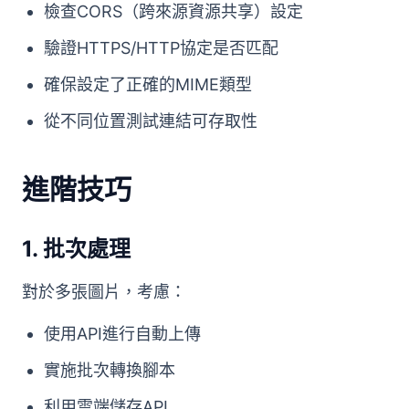
檢查CORS（跨來源資源共享）設定
驗證HTTPS/HTTP協定是否匹配
確保設定了正確的MIME類型
從不同位置測試連結可存取性
進階技巧
1.
批次處理
對於多張圖片，考慮：
使用API進行自動上傳
實施批次轉換腳本
利用雲端儲存API