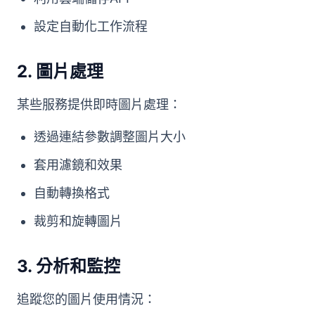
設定自動化工作流程
2.
圖片處理
某些服務提供即時圖片處理：
透過連結參數調整圖片大小
套用濾鏡和效果
自動轉換格式
裁剪和旋轉圖片
3.
分析和監控
追蹤您的圖片使用情況：