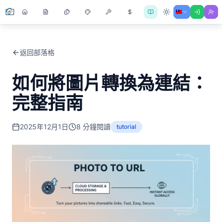
返回部落格
如何將圖片轉換為連結：
完整指南
2025年12月1日
8
分鐘閱讀
tutorial