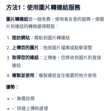
方法1：使用圖片轉連結服務
圖片轉連結
是一個免費、使用者友善的服務，使圖
片到連結的轉換變得輕鬆：
造訪網站
：導航到圖片轉連結
上傳您的圖片
：拖放圖片檔案或點擊瀏覽
取得您的連結
：上傳後，您將收到圖片的直接
連結
複製並使用
：複製連結並在需要的地方使用
優勢：
✅ 無需註冊
✅ 快速上傳和處理