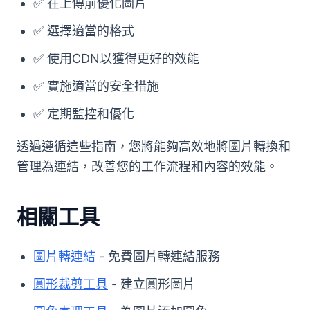
✅ 在上傳前優化圖片
✅ 選擇適當的格式
✅ 使用CDN以獲得更好的效能
✅ 實施適當的安全措施
✅ 定期監控和優化
透過遵循這些指南，您將能夠高效地將圖片轉換和
管理為連結，改善您的工作流程和內容的效能。
相關工具
圖片轉連結
- 免費圖片轉連結服務
圓形裁剪工具
- 建立圓形圖片