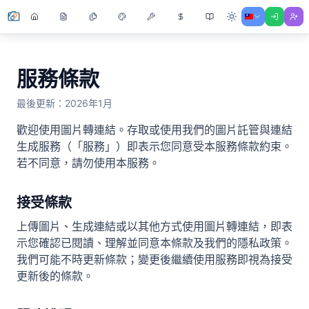
服務條款
最後更新：2026年1月
歡迎使用圖片轉連結。存取或使用我們的圖片託管與連結
生成服務（「服務」）即表示您同意受本服務條款約束。
若不同意，請勿使用本服務。
接受條款
上傳圖片、生成連結或以其他方式使用圖片轉連結，即表
示您確認已閱讀、理解並同意本條款及我們的隱私政策。
我們可能不時更新條款；變更後繼續使用服務即視為接受
更新後的條款。