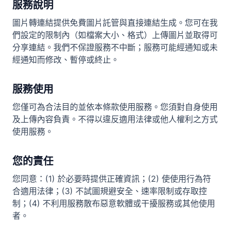
服務說明
圖片轉連結提供免費圖片託管與直接連結生成。您可在我
們設定的限制內（如檔案大小、格式）上傳圖片並取得可
分享連結。我們不保證服務不中斷；服務可能經通知或未
經通知而修改、暫停或終止。
服務使用
您僅可為合法目的並依本條款使用服務。您須對自身使用
及上傳內容負責。不得以違反適用法律或他人權利之方式
使用服務。
您的責任
您同意：(1) 於必要時提供正確資訊；(2) 使使用行為符
合適用法律；(3) 不試圖規避安全、速率限制或存取控
制；(4) 不利用服務散布惡意軟體或干擾服務或其他使用
者。