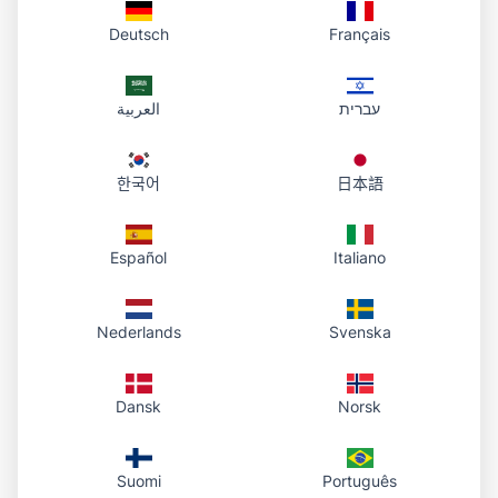
Deutsch
Français
עברית
العربية
한국어
日本語
Español
Italiano
Nederlands
Svenska
Dansk
Norsk
Suomi
Português