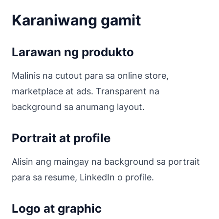
Karaniwang gamit
Larawan ng produkto
Malinis na cutout para sa online store,
marketplace at ads. Transparent na
background sa anumang layout.
Portrait at profile
Alisin ang maingay na background sa portrait
para sa resume, LinkedIn o profile.
Logo at graphic