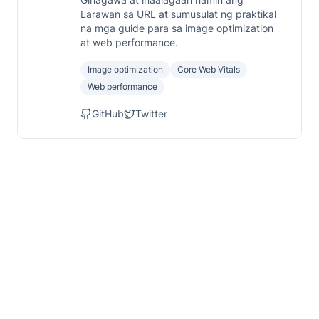
Larawan sa URL at sumusulat ng praktikal
na mga guide para sa image optimization
at web performance.
Image optimization
Core Web Vitals
Web performance
GitHub
Twitter