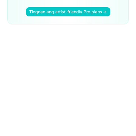
Tingnan ang artist-friendly Pro plans