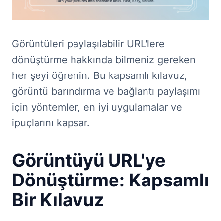
Görüntüleri paylaşılabilir URL'lere
dönüştürme hakkında bilmeniz gereken
her şeyi öğrenin. Bu kapsamlı kılavuz,
görüntü barındırma ve bağlantı paylaşımı
için yöntemler, en iyi uygulamalar ve
ipuçlarını kapsar.
Görüntüyü URL'ye
Dönüştürme: Kapsamlı
Bir Kılavuz