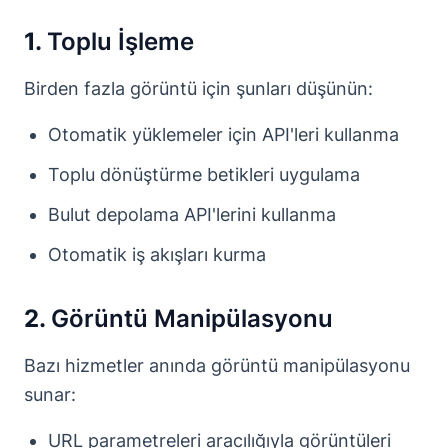
1.
Toplu İşleme
Birden fazla görüntü için şunları düşünün:
Otomatik yüklemeler için API'leri kullanma
Toplu dönüştürme betikleri uygulama
Bulut depolama API'lerini kullanma
Otomatik iş akışları kurma
2.
Görüntü Manipülasyonu
Bazı hizmetler anında görüntü manipülasyonu
sunar:
URL parametreleri aracılığıyla görüntüleri