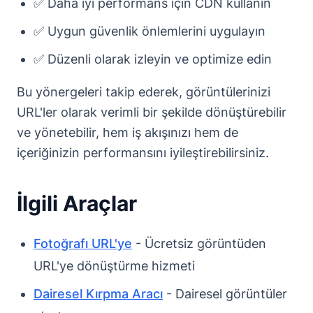
✅ Daha iyi performans için CDN kullanın
✅ Uygun güvenlik önlemlerini uygulayın
✅ Düzenli olarak izleyin ve optimize edin
Bu yönergeleri takip ederek, görüntülerinizi
URL'ler olarak verimli bir şekilde dönüştürebilir
ve yönetebilir, hem iş akışınızı hem de
içeriğinizin performansını iyileştirebilirsiniz.
İlgili Araçlar
Fotoğrafı URL'ye
- Ücretsiz görüntüden
URL'ye dönüştürme hizmeti
Dairesel Kırpma Aracı
- Dairesel görüntüler