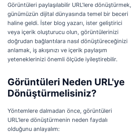
Görüntüleri paylaşılabilir URL'lere dönüştürmek,
günümüzün dijital dünyasında temel bir beceri
haline geldi. İster blog yazarı, ister geliştirici
veya içerik oluşturucu olun, görüntülerinizi
doğrudan bağlantılara nasıl dönüştüreceğinizi
anlamak, iş akışınızı ve içerik paylaşım
yeteneklerinizi önemli ölçüde iyileştirebilir.
Görüntüleri Neden URL'ye
Dönüştürmelisiniz?
Yöntemlere dalmadan önce, görüntüleri
URL'lere dönüştürmenin neden faydalı
olduğunu anlayalım: