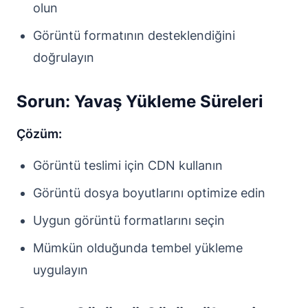
olun
Görüntü formatının desteklendiğini
doğrulayın
Sorun: Yavaş Yükleme Süreleri
Çözüm:
Görüntü teslimi için CDN kullanın
Görüntü dosya boyutlarını optimize edin
Uygun görüntü formatlarını seçin
Mümkün olduğunda tembel yükleme
uygulayın