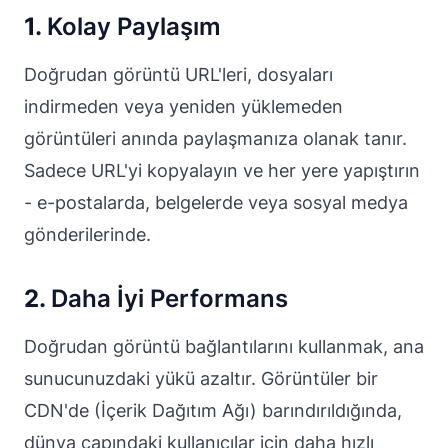
1.
Kolay Paylaşım
Doğrudan görüntü URL'leri, dosyaları
indirmeden veya yeniden yüklemeden
görüntüleri anında paylaşmanıza olanak tanır.
Sadece URL'yi kopyalayın ve her yere yapıştırın
- e-postalarda, belgelerde veya sosyal medya
gönderilerinde.
2.
Daha İyi Performans
Doğrudan görüntü bağlantılarını kullanmak, ana
sunucunuzdaki yükü azaltır. Görüntüler bir
CDN'de (İçerik Dağıtım Ağı) barındırıldığında,
dünya çapındaki kullanıcılar için daha hızlı