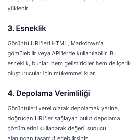
yüklenir.
3.
Esneklik
Görüntü URL'leri HTML, Markdown'a
gömülebilir veya API'lerde kullanılabilir. Bu
esneklik, bunları hem geliştiriciler hem de içerik
oluşturucular için mükemmel kılar.
4.
Depolama Verimliliği
Görüntüleri yerel olarak depolamak yerine,
doğrudan URL'ler sağlayan bulut depolama
çözümlerini kullanarak değerli sunucu
alanından tasarruf edebilirsiniz.