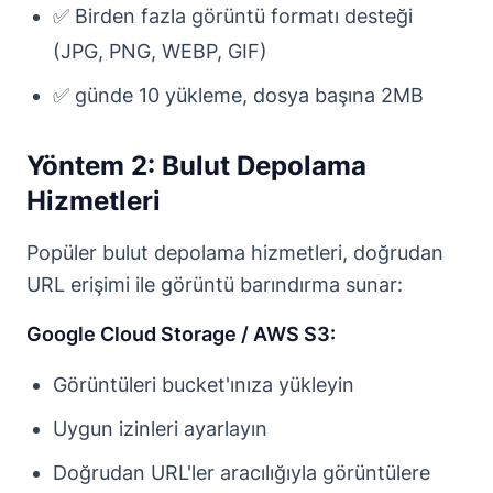
✅ Birden fazla görüntü formatı desteği
(JPG, PNG, WEBP, GIF)
✅ günde 10 yükleme, dosya başına 2MB
Yöntem 2: Bulut Depolama
Hizmetleri
Popüler bulut depolama hizmetleri, doğrudan
URL erişimi ile görüntü barındırma sunar:
Google Cloud Storage / AWS S3:
Görüntüleri bucket'ınıza yükleyin
Uygun izinleri ayarlayın
Doğrudan URL'ler aracılığıyla görüntülere