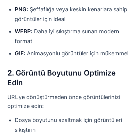
PNG
: Şeffaflığa veya keskin kenarlara sahip
görüntüler için ideal
WEBP
: Daha iyi sıkıştırma sunan modern
format
GIF
: Animasyonlu görüntüler için mükemmel
2.
Görüntü Boyutunu Optimize
Edin
URL'ye dönüştürmeden önce görüntülerinizi
optimize edin:
Dosya boyutunu azaltmak için görüntüleri
sıkıştırın