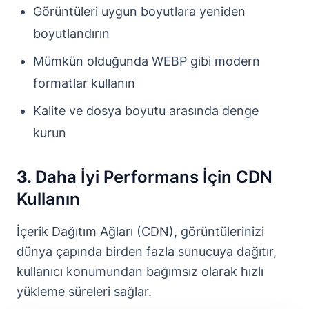
Görüntüleri uygun boyutlara yeniden
boyutlandırın
Mümkün olduğunda WEBP gibi modern
formatlar kullanın
Kalite ve dosya boyutu arasında denge
kurun
3.
Daha İyi Performans İçin CDN
Kullanın
İçerik Dağıtım Ağları (CDN), görüntülerinizi
dünya çapında birden fazla sunucuya dağıtır,
kullanıcı konumundan bağımsız olarak hızlı
yükleme süreleri sağlar.