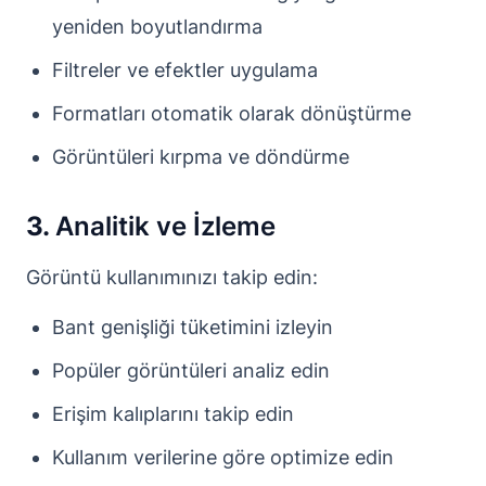
yeniden boyutlandırma
Filtreler ve efektler uygulama
Formatları otomatik olarak dönüştürme
Görüntüleri kırpma ve döndürme
3.
Analitik ve İzleme
Görüntü kullanımınızı takip edin:
Bant genişliği tüketimini izleyin
Popüler görüntüleri analiz edin
Erişim kalıplarını takip edin
Kullanım verilerine göre optimize edin