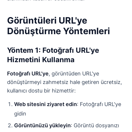
Görüntüleri URL'ye
Dönüştürme Yöntemleri
Yöntem 1: Fotoğrafı URL'ye
Hizmetini Kullanma
Fotoğrafı URL'ye
, görüntüden URL'ye
dönüştürmeyi zahmetsiz hale getiren ücretsiz,
kullanıcı dostu bir hizmettir:
Web sitesini ziyaret edin
: Fotoğrafı URL'ye
gidin
Görüntünüzü yükleyin
: Görüntü dosyanızı