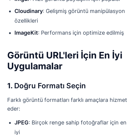
Cloudinary
: Gelişmiş görüntü manipülasyon
özellikleri
ImageKit
: Performans için optimize edilmiş
Görüntü URL'leri İçin En İyi
Uygulamalar
1.
Doğru Formatı Seçin
Farklı görüntü formatları farklı amaçlara hizmet
eder:
JPEG
: Birçok renge sahip fotoğraflar için en
iyi