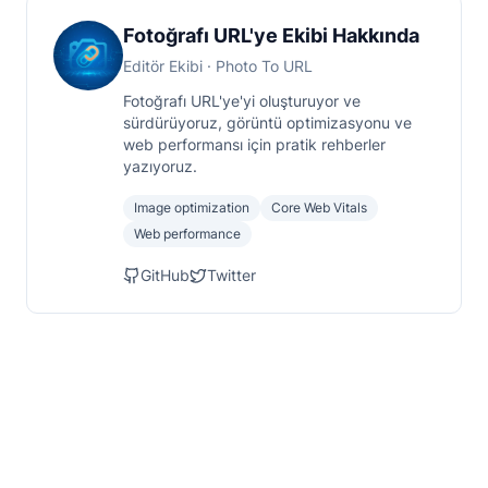
Fotoğrafı URL'ye Ekibi Hakkında
Editör Ekibi
· Photo To URL
Fotoğrafı URL'ye'yi oluşturuyor ve
sürdürüyoruz, görüntü optimizasyonu ve
web performansı için pratik rehberler
yazıyoruz.
Image optimization
Core Web Vitals
Web performance
GitHub
Twitter