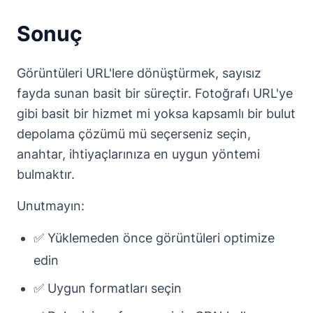
Sonuç
Görüntüleri URL'lere dönüştürmek, sayısız
fayda sunan basit bir süreçtir. Fotoğrafı URL'ye
gibi basit bir hizmet mi yoksa kapsamlı bir bulut
depolama çözümü mü seçerseniz seçin,
anahtar, ihtiyaçlarınıza en uygun yöntemi
bulmaktır.
Unutmayın:
✅ Yüklemeden önce görüntüleri optimize
edin
✅ Uygun formatları seçin