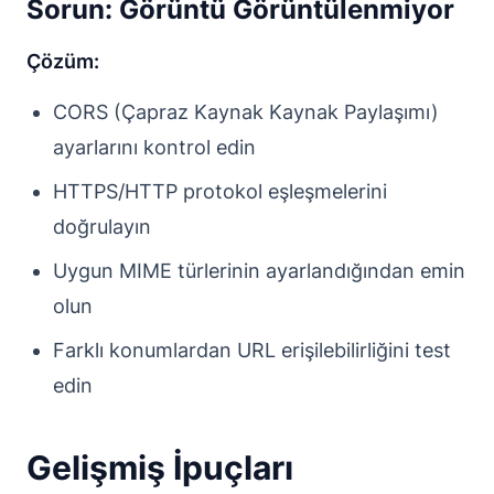
Sorun: Görüntü Görüntülenmiyor
Çözüm:
CORS (Çapraz Kaynak Kaynak Paylaşımı)
ayarlarını kontrol edin
HTTPS/HTTP protokol eşleşmelerini
doğrulayın
Uygun MIME türlerinin ayarlandığından emin
olun
Farklı konumlardan URL erişilebilirliğini test
edin
Gelişmiş İpuçları