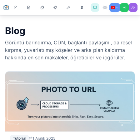
Blog
Görüntü barındırma, CDN, bağlantı paylaşımı, dairesel
kırpma, yuvarlatılmış köşeler ve arka plan kaldırma
hakkında en son makaleler, öğreticiler ve içgörüler.
Tutorial
1 Aralık 2025