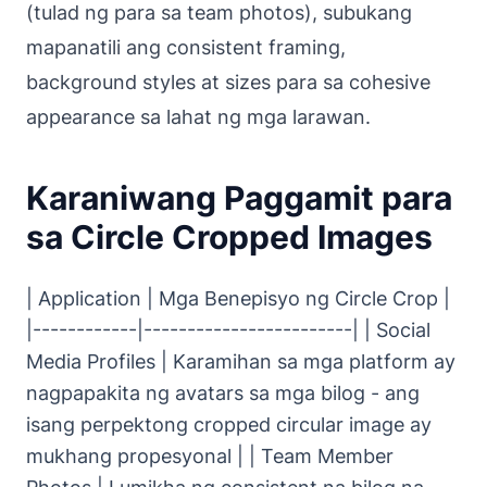
(tulad ng para sa team photos), subukang
mapanatili ang consistent framing,
background styles at sizes para sa cohesive
appearance sa lahat ng mga larawan.
Karaniwang Paggamit para
sa Circle Cropped Images
| Application | Mga Benepisyo ng Circle Crop |
|------------|------------------------| | Social
Media Profiles | Karamihan sa mga platform ay
nagpapakita ng avatars sa mga bilog - ang
isang perpektong cropped circular image ay
mukhang propesyonal | | Team Member