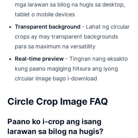
mga larawan sa bilog na hugis sa desktop,
tablet o mobile devices
Transparent background
- Lahat ng circular
crops ay may transparent backgrounds
para sa maximum na versatility
Real-time preview
- Tingnan nang eksakto
kung paano magiging hitsura ang iyong
circular image bago i-download
Circle Crop Image FAQ
Paano ko i-crop ang isang
larawan sa bilog na hugis?