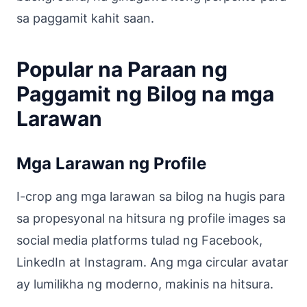
sa paggamit kahit saan.
Popular na Paraan ng
Paggamit ng Bilog na mga
Larawan
Mga Larawan ng Profile
I-crop ang mga larawan sa bilog na hugis para
sa propesyonal na hitsura ng profile images sa
social media platforms tulad ng Facebook,
LinkedIn at Instagram. Ang mga circular avatar
ay lumilikha ng moderno, makinis na hitsura.