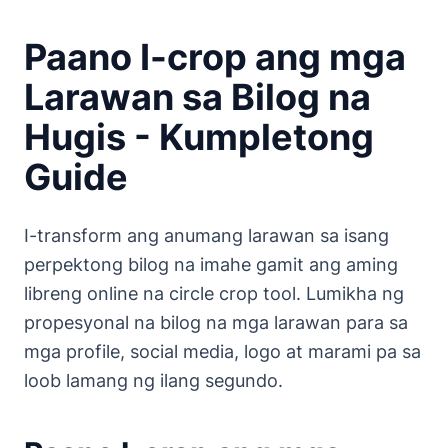
Paano I-crop ang mga
Larawan sa Bilog na
Hugis - Kumpletong
Guide
I-transform ang anumang larawan sa isang
perpektong bilog na imahe gamit ang aming
libreng online na circle crop tool. Lumikha ng
propesyonal na bilog na mga larawan para sa
mga profile, social media, logo at marami pa sa
loob lamang ng ilang segundo.