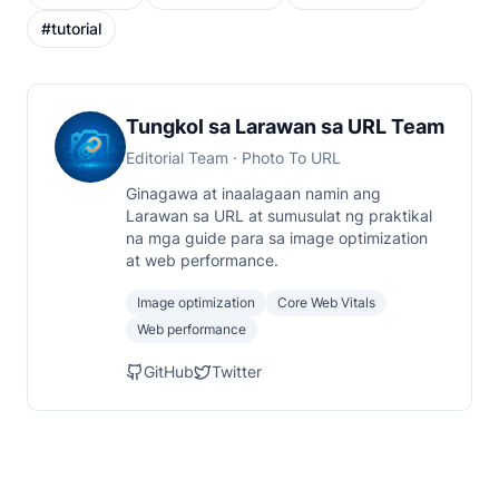
#
tutorial
Tungkol sa Larawan sa URL Team
Editorial Team
· Photo To URL
Ginagawa at inaalagaan namin ang
Larawan sa URL at sumusulat ng praktikal
na mga guide para sa image optimization
at web performance.
Image optimization
Core Web Vitals
Web performance
GitHub
Twitter