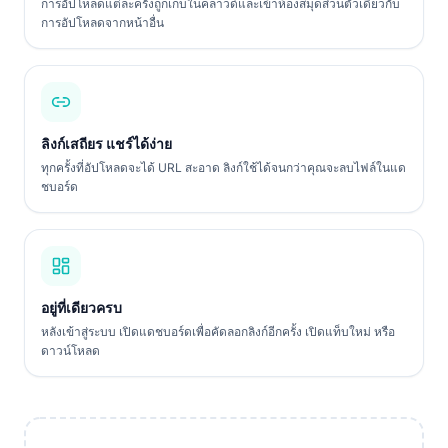
การอัปโหลดแต่ละครั้งถูกเก็บในคลาวด์และเข้าห้องสมุดส่วนตัวเดียวกับ
การอัปโหลดจากหน้าอื่น
ลิงก์เสถียร แชร์ได้ง่าย
ทุกครั้งที่อัปโหลดจะได้ URL สะอาด ลิงก์ใช้ได้จนกว่าคุณจะลบไฟล์ในแด
ชบอร์ด
อยู่ที่เดียวครบ
หลังเข้าสู่ระบบ เปิดแดชบอร์ดเพื่อคัดลอกลิงก์อีกครั้ง เปิดแท็บใหม่ หรือ
ดาวน์โหลด