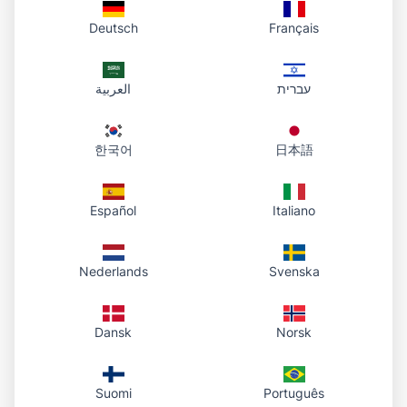
Deutsch
Français
עברית
العربية
한국어
日本語
Español
Italiano
Nederlands
Svenska
Dansk
Norsk
Suomi
Português