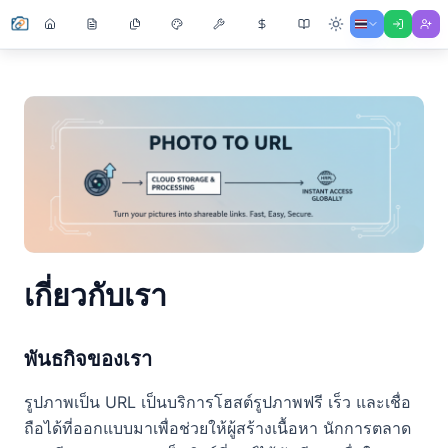
เกี่ยวกับเรา
พันธกิจของเรา
รูปภาพเป็น URL เป็นบริการโฮสต์รูปภาพฟรี เร็ว และเชื่อ
ถือได้ที่ออกแบบมาเพื่อช่วยให้ผู้สร้างเนื้อหา นักการตลาด