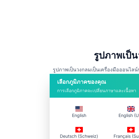
รูปภาพเป็น
รูปภาพเป็นวงกลมเป็นเครื่องมือออนไลน์
วงกลมได้ทันทีโดยไม่ต้องลงทะเบียน ไม่
เลือกภูมิภาคของคุณ
การเลือกภูมิภาคจะเปลี่ยนภาษาและเนื้อหา
English
English (U
Deutsch (Schweiz)
Français (Su