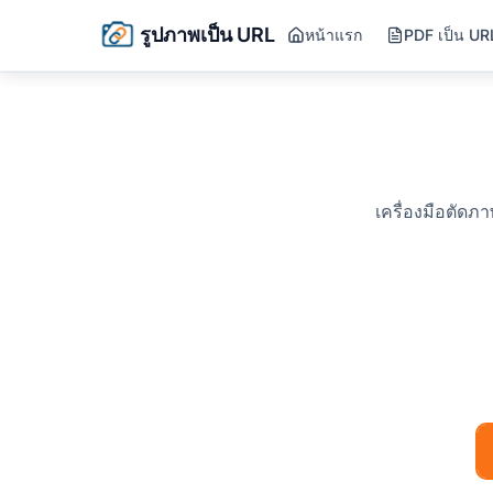
รูปภาพเป็น URL
หน้าแรก
PDF เป็น UR
เครื่องมือตัด