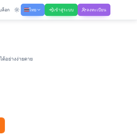
บล็อก
ไทย
เข้าสู่ระบบ
ลงทะเบียน
ด้อย่างง่ายดาย