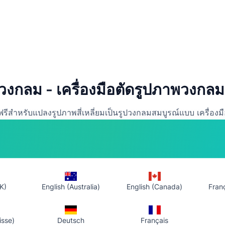
วงกลม - เครื่องมือตัดรูปภาพวงกล
ฟรีสำหรับแปลงรูปภาพสี่เหลี่ยมเป็นรูปวงกลมสมบูรณ์แบบ เครื่องม
ว่าคุณต้องการรูปโปรไฟล์วงกลม รูปภาพวงกลมสำหรับโซเชียลมีเดี
เครื่องมือตัดรูปภาพวงกลมของเราทำให้ทุกอย่างง่ายและสะดวก
K)
English (Australia)
English (Canada)
Fran
isse)
Deutsch
Français