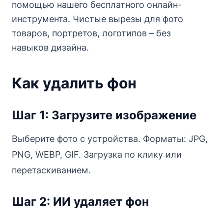
помощью нашего бесплатного онлайн-
инструмента. Чистые вырезы для фото
товаров, портретов, логотипов – без
навыков дизайна.
Как удалить фон
Шаг 1: Загрузите изображение
Выберите фото с устройства. Форматы: JPG,
PNG, WEBP, GIF. Загрузка по клику или
перетаскиванием.
Шаг 2: ИИ удаляет фон