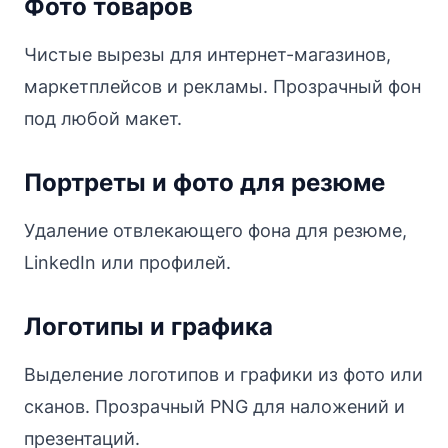
Фото товаров
Чистые вырезы для интернет-магазинов,
маркетплейсов и рекламы. Прозрачный фон
под любой макет.
Портреты и фото для резюме
Удаление отвлекающего фона для резюме,
LinkedIn или профилей.
Логотипы и графика
Выделение логотипов и графики из фото или
сканов. Прозрачный PNG для наложений и
презентаций.