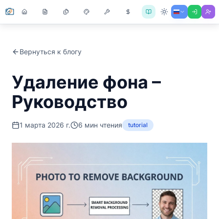
Вернуться к блогу
Удаление фона –
Руководство
1 марта 2026 г.
6
мин чтения
tutorial