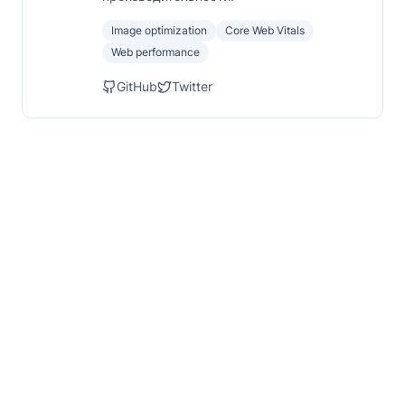
Image optimization
Core Web Vitals
Web performance
GitHub
Twitter