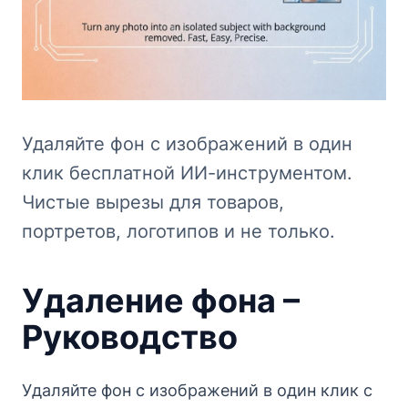
Удаляйте фон с изображений в один
клик бесплатной ИИ-инструментом.
Чистые вырезы для товаров,
портретов, логотипов и не только.
Удаление фона –
Руководство
Удаляйте фон с изображений в один клик с