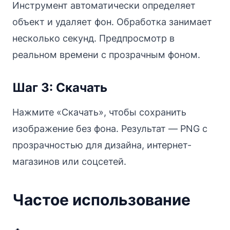
Инструмент автоматически определяет
объект и удаляет фон. Обработка занимает
несколько секунд. Предпросмотр в
реальном времени с прозрачным фоном.
Шаг 3: Скачать
Нажмите «Скачать», чтобы сохранить
изображение без фона. Результат — PNG с
прозрачностью для дизайна, интернет-
магазинов или соцсетей.
Частое использование