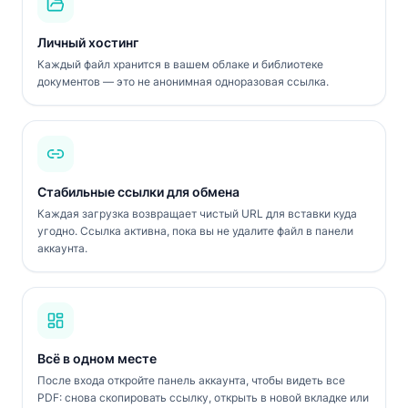
Личный хостинг
Каждый файл хранится в вашем облаке и библиотеке
документов — это не анонимная одноразовая ссылка.
Стабильные ссылки для обмена
Каждая загрузка возвращает чистый URL для вставки куда
угодно. Ссылка активна, пока вы не удалите файл в панели
аккаунта.
Всё в одном месте
После входа откройте панель аккаунта, чтобы видеть все
PDF: снова скопировать ссылку, открыть в новой вкладке или