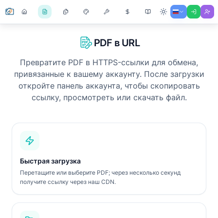
PDF в URL
Превратите PDF в HTTPS-ссылки для обмена,
привязанные к вашему аккаунту. После загрузки
откройте панель аккаунта, чтобы скопировать
ссылку, просмотреть или скачать файл.
Быстрая загрузка
Перетащите или выберите PDF; через несколько секунд
получите ссылку через наш CDN.