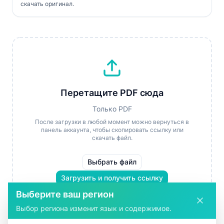
скачать оригинал.
Перетащите PDF сюда
Только PDF
После загрузки в любой момент можно вернуться в
панель аккаунта, чтобы скопировать ссылку или
скачать файл.
Выбрать файл
Загрузить и получить ссылку
Выберите ваш регион
Выбор региона изменит язык и содержимое.