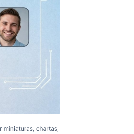
r miniaturas, chartas,