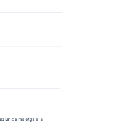
aziun da maletgs e la