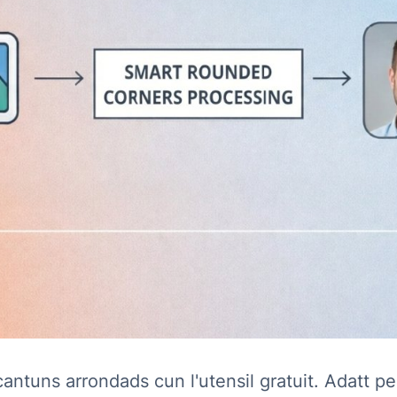
antuns arrondads cun l'utensil gratuit. Adatt pe