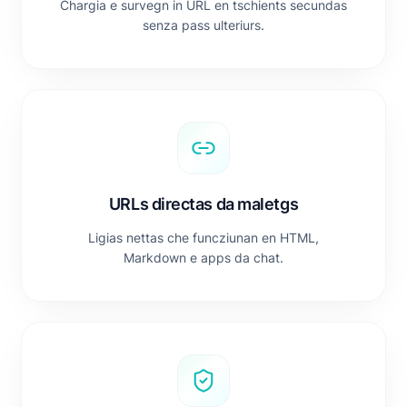
Chargia e survegn in URL en tschients secundas
senza pass ulteriurs.
URLs directas da maletgs
Ligias nettas che funcziunan en HTML,
Markdown e apps da chat.