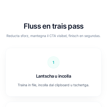
Fluss en trais pass
Reducta sforz, mantegna il CTA visibel, finisch en segundas.
1
Lantscha u incolla
Traina in file, incolla dal clipboard u tschertga.