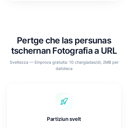
Pertge che las persunas
tschernan Fotografia a URL
Sveltezza — Emprova gratuita: 10 chargiadas/di, 2MB per
datoteca
Partiziun svelt