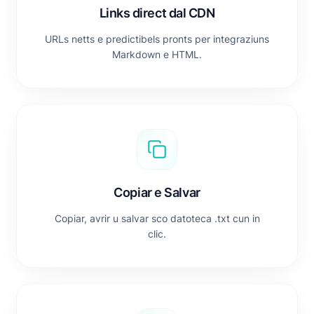
Links direct dal CDN
URLs netts e predictibels pronts per integraziuns
Markdown e HTML.
Copiar e Salvar
Copiar, avrir u salvar sco datoteca .txt cun in
clic.