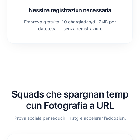
Nessina registraziun necessaria
Emprova gratuita: 10 chargiadas/di, 2MB per
datoteca — senza registraziun.
Squads che spargnan temp
cun Fotografia a URL
Prova sociala per reducir il ristg e accelerar l’adopziun.