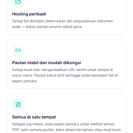
Hosting peribadi
Setiap fail disimpan dalam awan dan perpustakaan dokumen
anda — bukan pautan anonim sekali guna.
Pautan stabil dan mudah dikongsi
Setiap muat naik mengembalikan URL bersih untuk tampal di
mana-mana. Pautan kekal aktif sehingga anda memadam fail di
papan pemuka.
Semua di satu tempat
Selepas log masuk, buka papan pemuka untuk melihat semua
PDF: salin semula pautan, buka dalam tab baharu atau muat turun