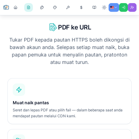
PDF ke URL
Tukar PDF kepada pautan HTTPS boleh dikongsi di
bawah akaun anda. Selepas setiap muat naik, buka
papan pemuka untuk menyalin pautan, pratonton
atau muat turun.
Muat naik pantas
Seret dan lepas PDF atau pilih fail — dalam beberapa saat anda
mendapat pautan melalui CDN kami.