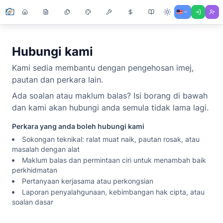
Hubungi kami
Kami sedia membantu dengan pengehosan imej,
pautan dan perkara lain.
Ada soalan atau maklum balas? Isi borang di bawah
dan kami akan hubungi anda semula tidak lama lagi.
Perkara yang anda boleh hubungi kami
Sokongan teknikal: ralat muat naik, pautan rosak, atau
masalah dengan alat
Maklum balas dan permintaan ciri untuk menambah baik
perkhidmatan
Pertanyaan kerjasama atau perkongsian
Laporan penyalahgunaan, kebimbangan hak cipta, atau
soalan dasar