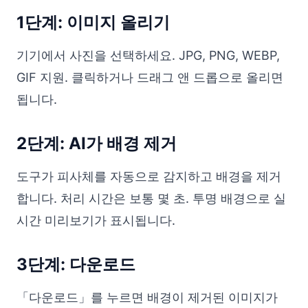
1단계: 이미지 올리기
기기에서 사진을 선택하세요. JPG, PNG, WEBP,
GIF 지원. 클릭하거나 드래그 앤 드롭으로 올리면
됩니다.
2단계: AI가 배경 제거
도구가 피사체를 자동으로 감지하고 배경을 제거
합니다. 처리 시간은 보통 몇 초. 투명 배경으로 실
시간 미리보기가 표시됩니다.
3단계: 다운로드
「다운로드」를 누르면 배경이 제거된 이미지가