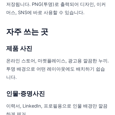
저장됩니다. PNG(투명)로 출력되어 디자인, 이커
머스, SNS에 바로 사용할 수 있습니다.
자주 쓰는 곳
제품 사진
온라인 스토어, 마켓플레이스, 광고용 깔끔한 누끼.
투명 배경으로 어떤 레이아웃에도 배치하기 쉽습
니다.
인물·증명사진
이력서, LinkedIn, 프로필용으로 인물 배경만 깔끔
하게 제거.