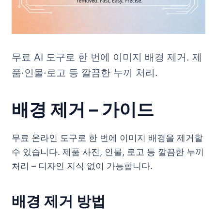
무료 AI 도구로 한 번에 이미지 배경 제거. 제
품·인물·로고 등 깔끔한 누끼 처리.
배경 제거 – 가이드
무료 온라인 도구로 한 번에 이미지 배경을 제거할
수 있습니다. 제품 사진, 인물, 로고 등 깔끔한 누끼
처리 – 디자인 지식 없이 가능합니다.
배경 제거 방법