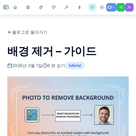
블로그로 돌아가기
배경 제거 – 가이드
2026년 3월 1일
6
분 읽기
tutorial