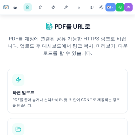
PDF를 URL로
PDF를 계정에 연결된 공유 가능한 HTTPS 링크로 바꿉
니다. 업로드 후 대시보드에서 링크 복사, 미리보기, 다운
로드를 할 수 있습니다.
빠른 업로드
PDF를 끌어 놓거나 선택하세요. 몇 초 안에 CDN으로 제공되는 링크
를 받습니다.