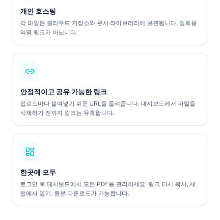
개인 호스팅
각 파일은 클라우드 저장소와 문서 라이브러리에 보관됩니다. 일회용
익명 링크가 아닙니다.
안정적이고 공유 가능한 링크
업로드마다 붙여넣기 쉬운 URL을 돌려줍니다. 대시보드에서 파일을
삭제하기 전까지 링크는 유효합니다.
한곳에 모두
로그인 후 대시보드에서 모든 PDF를 관리하세요. 링크 다시 복사, 새
탭에서 열기, 원본 다운로드가 가능합니다.