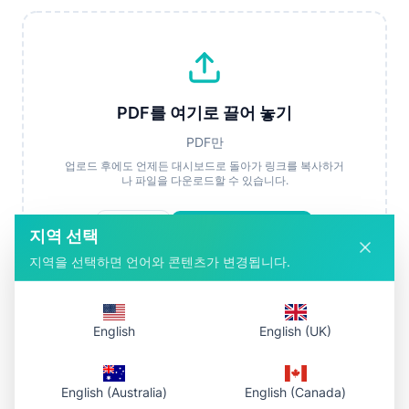
PDF를 여기로 끌어 놓기
PDF만
업로드 후에도 언제든 대시보드로 돌아가 링크를 복사하거
나 파일을 다운로드할 수 있습니다.
파일 선택
업로드하고 링크 받기
지역 선택
지역을 선택하면 언어와 콘텐츠가 변경됩니다.
English
English (UK)
작동 방식
1. PDF 선택
English (Australia)
English (Canada)