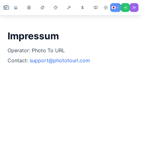
Impressum
Operator: Photo To URL
Contact:
support@phototourl.com