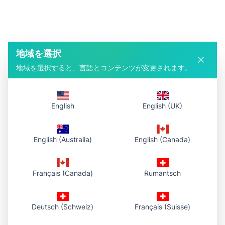
地域を選択
地域を選択すると、言語とコンテンツが変更されます。
English
English (UK)
English (Australia)
English (Canada)
Français (Canada)
Rumantsch
Deutsch (Schweiz)
Français (Suisse)