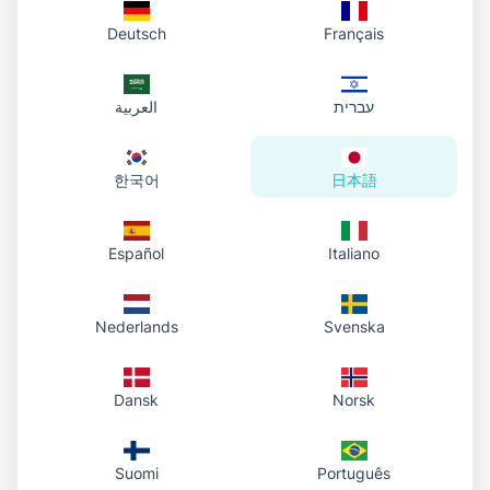
Deutsch
Français
עברית
العربية
한국어
日本語
Español
Italiano
Nederlands
Svenska
Dansk
Norsk
Suomi
Português