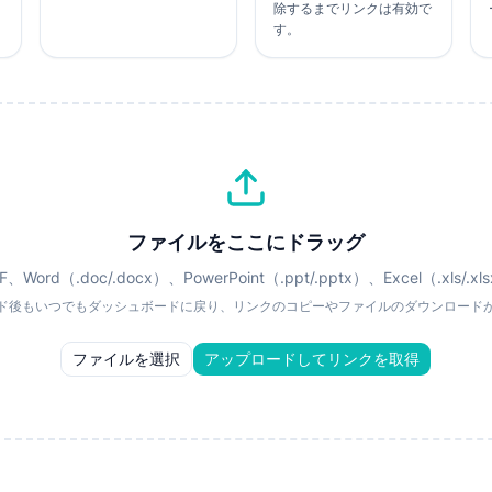
除するまでリンクは有効で
す。
ファイルをここにドラッグ
F、Word（.doc/.docx）、PowerPoint（.ppt/.pptx）、Excel（.xls/.xl
ド後もいつでもダッシュボードに戻り、リンクのコピーやファイルのダウンロード
ファイルを選択
アップロードしてリンクを取得