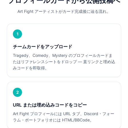
プロフィールカードから公開投稿へ
Art Fight アーティストがカード完成後に辿る流れ。
1
チームカードをアップロード
Tragedy、Comedy、Mystery のプロフィールカードま
たはリファレンスシートをドロップ — 直リンクと埋め込
みコードを即取得。
2
URL または埋め込みコードをコピー
Art Fight プロフィールには URL タブ、Discord・フォー
ラム・ポートフォリオには HTML/BBCode。