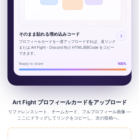
そのまま貼れる埋め込みコード
プロフィールカードを一度アップロードすれば、直リンク
または Art Fight・Discord 向け HTML/BBCode をコピー
できます。
Ready to share
100%
Art Fight プロフィールカードをアップロード
リファレンスシート、チームカード、フルプロフィール画像 —
ここにドラッグしてリンクをコピーし、次の投稿へ。