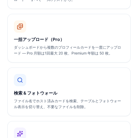
一括アップロード（Pro）
ダッシュボードから複数のプロフィールカードを一度にアップロ
ード — Pro 月額は1回最大 20 枚、Premium 年額は 50 枚。
検索 & フォトウォール
ファイル名でホスト済みカードを検索、テーブルとフォトウォー
ル表示を切り替え、不要なファイルを削除。