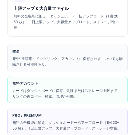
上限アップ & 大容量ファイル
無料の全機能に加え、ダッシュボード一括アップロード（1回 20–
50 枚）、1日上限アップ、大容量アップロード、ストレージ増
量。
匿名
1回の投稿用クイックリンク。アカウントに保存されず、いつでも削
除される可能性あり。
無料アカウント
カードはダッシュボードに保存。削除またはストレージ上限まで、
リンクの再コピー、検索、管理が可能。
PRO / PREMIUM
無料の全機能に加え、ダッシュボード一括アップロード（1回 20–
50 枚）、1日上限アップ、大容量アップロード、ストレージ増量。