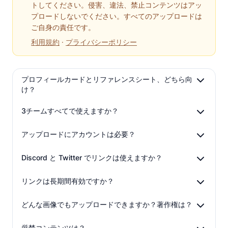
トしてください。侵害、違法、禁止コンテンツはアッ
プロードしないでください。すべてのアップロードは
ご自身の責任です。
利用規約
·
プライバシーポリシー
プロフィールカードとリファレンスシート、どちら向
け？
3チームすべてで使えますか？
アップロードにアカウントは必要？
Discord と Twitter でリンクは使えますか？
リンクは長期間有効ですか？
どんな画像でもアップロードできますか？著作権は？
厳禁コンテンツは？