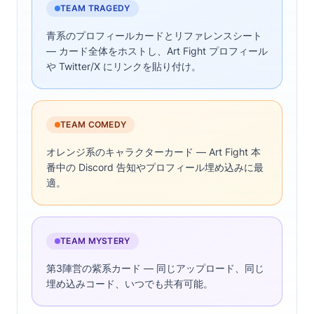
TEAM TRAGEDY
青系のプロフィールカードとリファレンスシート
— カード全体をホストし、Art Fight プロフィール
や Twitter/X にリンクを貼り付け。
TEAM COMEDY
オレンジ系のキャラクターカード — Art Fight 本
番中の Discord 告知やプロフィール埋め込みに最
適。
TEAM MYSTERY
第3陣営の紫系カード — 同じアップロード、同じ
埋め込みコード、いつでも共有可能。