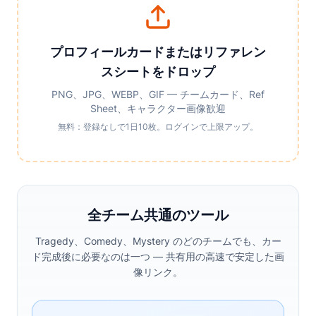
プロフィールカードまたはリファレン
スシートをドロップ
PNG、JPG、WEBP、GIF — チームカード、Ref
Sheet、キャラクター画像歓迎
無料：登録なしで1日10枚。ログインで上限アップ。
全チーム共通のツール
Tragedy、Comedy、Mystery のどのチームでも、カー
ド完成後に必要なのは一つ — 共有用の高速で安定した画
像リンク。