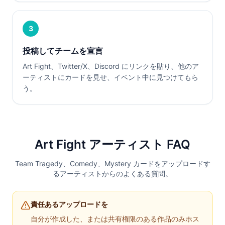
3
投稿してチームを宣言
Art Fight、Twitter/X、Discord にリンクを貼り、他のア
ーティストにカードを見せ、イベント中に見つけてもら
う。
Art Fight アーティスト FAQ
Team Tragedy、Comedy、Mystery カードをアップロードす
るアーティストからのよくある質問。
責任あるアップロードを
自分が作成した、または共有権限のある作品のみホス