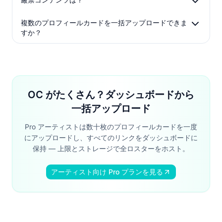
複数のプロフィールカードを一括アップロードできま
すか？
OC がたくさん？ダッシュボードから
一括アップロード
Pro アーティストは数十枚のプロフィールカードを一度
にアップロードし、すべてのリンクをダッシュボードに
保持 — 上限とストレージで全ロスターをホスト。
アーティスト向け Pro プランを見る