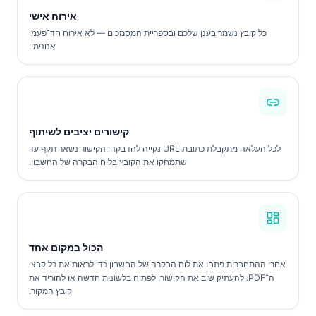
אירוח אישי
כל קובץ נשמר בענן שלכם ובספריית המסמכים — לא אירוח חד־פעמי
אנונימי.
קישורים יציבים לשיתוף
לכל העלאה מתקבלת כתובת URL נקייה להדבקה. הקישור נשאר תקף עד
שתמחקו את הקובץ בלוח הבקרה של החשבון.
הכול במקום אחד
אחרי ההתחברות פתחו את לוח הבקרה של החשבון כדי לראות את כל קבצי
ה־PDF: להעתיק שוב את הקישור, לפתוח בלשונית חדשה או להוריד את
קובץ המקור.