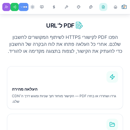
PDF ל־URL
הפכו PDF לקישורי HTTPS לשיתוף המקושרים לחשבון
שלכם. אחרי כל העלאה פתחו את לוח הבקרה של החשבון
כדי להעתיק את הקישור, לצפות בתצוגה מקדימה או להוריד.
העלאה מהירה
גררו ושחררו או בחרו PDF — הקישור מוחזר תוך שניות ומוגש דרך ה־CDN
שלנו.