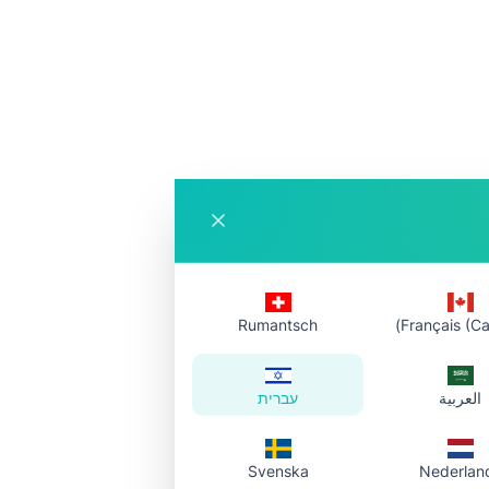
Rumantsch
Français (Ca
العربية
עברית
Svenska
Nederlan