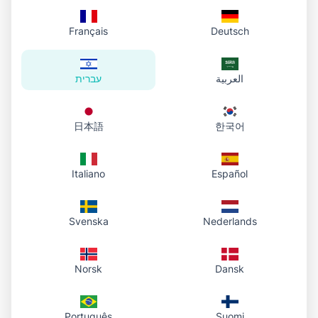
Français
Deutsch
العربية
עברית
日本語
한국어
Italiano
Español
Svenska
Nederlands
Norsk
Dansk
Português
Suomi