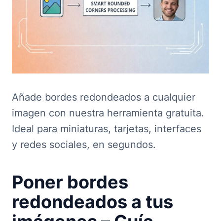
Añade bordes redondeados a cualquier
imagen con nuestra herramienta gratuita.
Ideal para miniaturas, tarjetas, interfaces
y redes sociales, en segundos.
Poner bordes
redondeados a tus