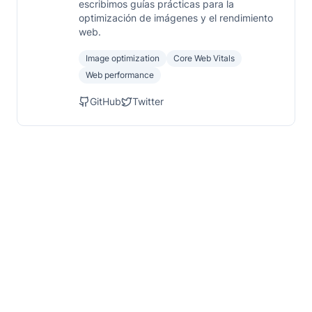
escribimos guías prácticas para la
optimización de imágenes y el rendimiento
web.
Image optimization
Core Web Vitals
Web performance
GitHub
Twitter