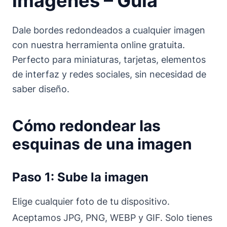
imágenes – Guía
Dale bordes redondeados a cualquier imagen
con nuestra herramienta online gratuita.
Perfecto para miniaturas, tarjetas, elementos
de interfaz y redes sociales, sin necesidad de
saber diseño.
Cómo redondear las
esquinas de una imagen
Paso 1: Sube la imagen
Elige cualquier foto de tu dispositivo.
Aceptamos JPG, PNG, WEBP y GIF. Solo tienes