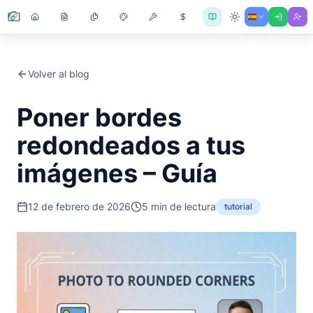
Volver al blog
Poner bordes
redondeados a tus
imágenes – Guía
12 de febrero de 2026
5
min de lectura
tutorial