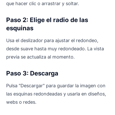
que hacer clic o arrastrar y soltar.
Paso 2: Elige el radio de las
esquinas
Usa el deslizador para ajustar el redondeo,
desde suave hasta muy redondeado. La vista
previa se actualiza al momento.
Paso 3: Descarga
Pulsa "Descargar" para guardar la imagen con
las esquinas redondeadas y usarla en diseños,
webs o redes.