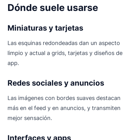
Dónde suele usarse
Miniaturas y tarjetas
Las esquinas redondeadas dan un aspecto
limpio y actual a grids, tarjetas y diseños de
app.
Redes sociales y anuncios
Las imágenes con bordes suaves destacan
más en el feed y en anuncios, y transmiten
mejor sensación.
Interfaces y apps