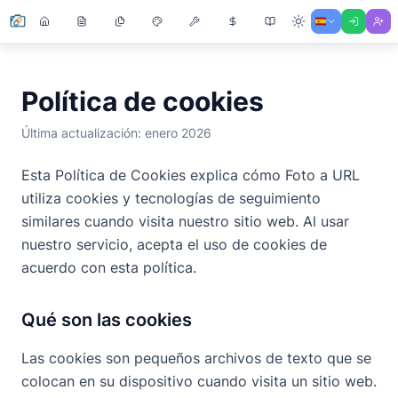
Política de cookies
Última actualización: enero 2026
Esta Política de Cookies explica cómo Foto a URL
utiliza cookies y tecnologías de seguimiento
similares cuando visita nuestro sitio web. Al usar
nuestro servicio, acepta el uso de cookies de
acuerdo con esta política.
Qué son las cookies
Las cookies son pequeños archivos de texto que se
colocan en su dispositivo cuando visita un sitio web.