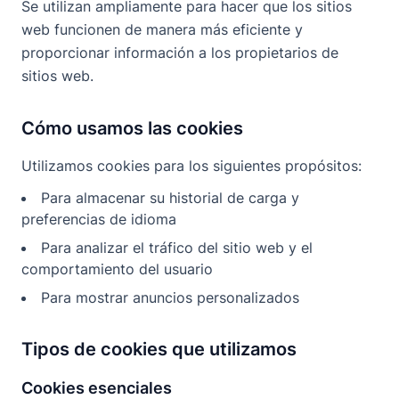
Se utilizan ampliamente para hacer que los sitios
web funcionen de manera más eficiente y
proporcionar información a los propietarios de
sitios web.
Cómo usamos las cookies
Utilizamos cookies para los siguientes propósitos:
Para almacenar su historial de carga y
preferencias de idioma
Para analizar el tráfico del sitio web y el
comportamiento del usuario
Para mostrar anuncios personalizados
Tipos de cookies que utilizamos
Cookies esenciales