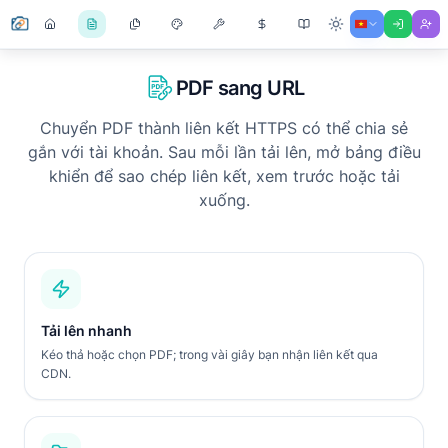
PDF sang URL
Chuyển PDF thành liên kết HTTPS có thể chia sẻ
gắn với tài khoản. Sau mỗi lần tải lên, mở bảng điều
khiển để sao chép liên kết, xem trước hoặc tải
xuống.
Tải lên nhanh
Kéo thả hoặc chọn PDF; trong vài giây bạn nhận liên kết qua
CDN.