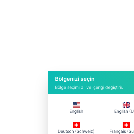
Bölgenizi seçin
Bölge seçimi dil ve içeriği değiştirir.
English
English (U
Deutsch (Schweiz)
Français (Su