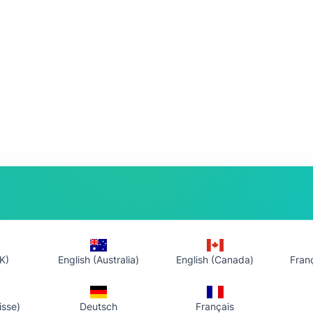
K)
English (Australia)
English (Canada)
Fran
isse)
Deutsch
Français