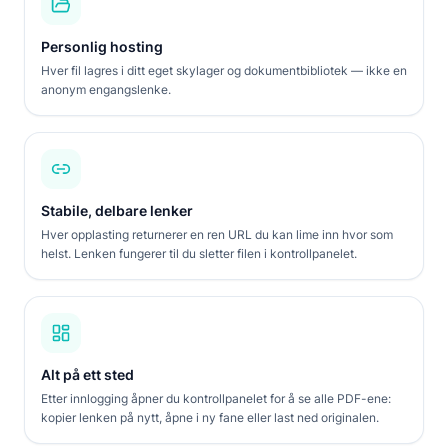
Personlig hosting
Hver fil lagres i ditt eget skylager og dokumentbibliotek — ikke en
anonym engangslenke.
Stabile, delbare lenker
Hver opplasting returnerer en ren URL du kan lime inn hvor som
helst. Lenken fungerer til du sletter filen i kontrollpanelet.
Alt på ett sted
Etter innlogging åpner du kontrollpanelet for å se alle PDF-ene:
kopier lenken på nytt, åpne i ny fane eller last ned originalen.