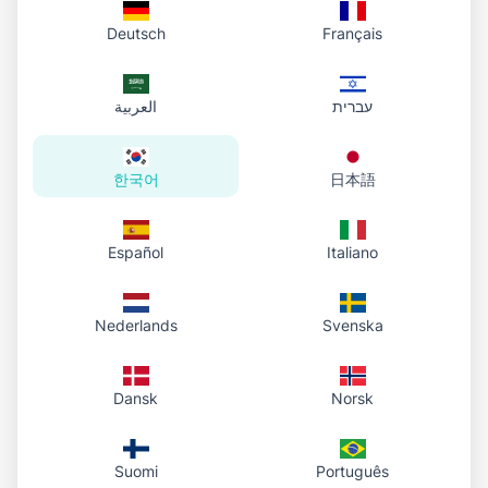
Deutsch
Français
עברית
العربية
한국어
日本語
Español
Italiano
Nederlands
Svenska
Dansk
Norsk
Suomi
Português