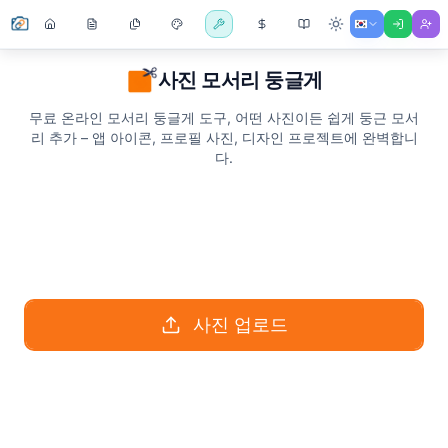
사진 모서리 둥글게
무료 온라인 모서리 둥글게 도구, 어떤 사진이든 쉽게 둥근 모서
리 추가 – 앱 아이콘, 프로필 사진, 디자인 프로젝트에 완벽합니
다.
사진 업로드