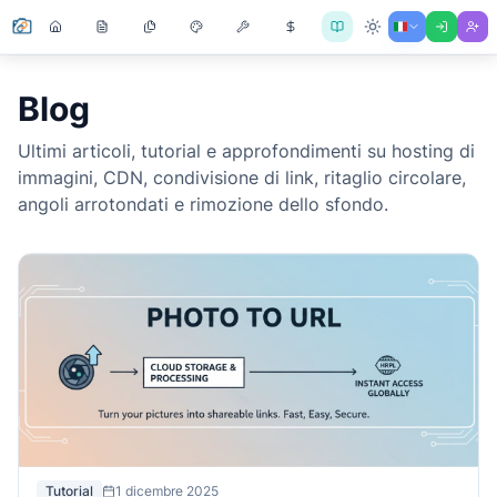
Blog
Ultimi articoli, tutorial e approfondimenti su hosting di
immagini, CDN, condivisione di link, ritaglio circolare,
angoli arrotondati e rimozione dello sfondo.
Tutorial
1 dicembre 2025