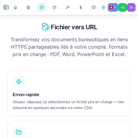
Fichier vers URL
Transformez vos documents bureautiques en liens
HTTPS partageables liés à votre compte. Formats
pris en charge : PDF, Word, PowerPoint et Excel.
Envoi rapide
Glissez-déposez ou sélectionnez un fichier pris en charge — lien
retourné en quelques secondes via notre CDN.