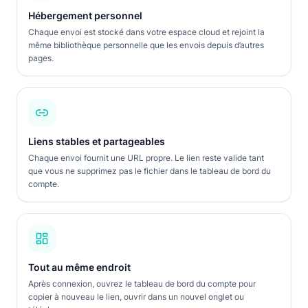
Hébergement personnel
Chaque envoi est stocké dans votre espace cloud et rejoint la
même bibliothèque personnelle que les envois depuis d’autres
pages.
Liens stables et partageables
Chaque envoi fournit une URL propre. Le lien reste valide tant
que vous ne supprimez pas le fichier dans le tableau de bord du
compte.
Tout au même endroit
Après connexion, ouvrez le tableau de bord du compte pour
copier à nouveau le lien, ouvrir dans un nouvel onglet ou