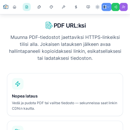
PDF URL:ksi
Muunna PDF-tiedostot jaettaviksi HTTPS-linkeiksi
tilisi alla. Jokaisen latauksen jälkeen avaa
hallintapaneeli kopioidaksesi linkin, esikatsellaksesi
tai ladataksesi tiedoston.
Nopea lataus
Vedä ja pudota PDF tai valitse tiedosto — sekunneissa saat linkin
CDN:n kautta.