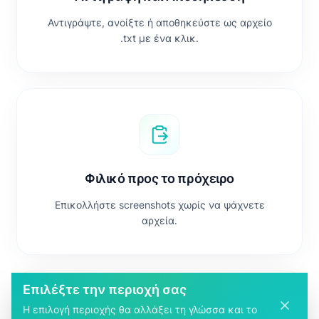
Αντιγράψτε, ανοίξτε ή αποθηκεύστε ως αρχείο
.txt με ένα κλικ.
Φιλικό προς το πρόχειρο
Επικολλήστε screenshots χωρίς να ψάχνετε
αρχεία.
Επιλέξτε την περιοχή σας
Η επιλογή περιοχής θα αλλάξει τη γλώσσα και το