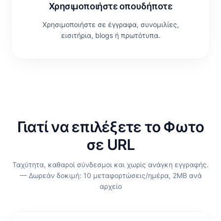
Χρησιμοποιήστε οπουδήποτε
Χρησιμοποιήστε σε έγγραφα, συνομιλίες,
εισιτήρια, blogs ή πρωτότυπα.
Γιατί να επιλέξετε το Φωτο
σε URL
Ταχύτητα, καθαροί σύνδεσμοι και χωρίς ανάγκη εγγραφής.
— Δωρεάν δοκιμή: 10 μεταφορτώσεις/ημέρα, 2MB ανά
αρχείο