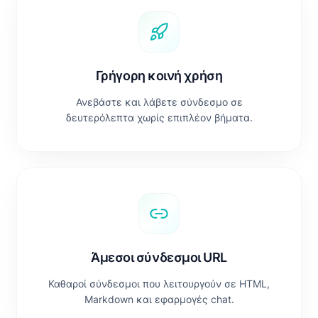
Γρήγορη κοινή χρήση
Ανεβάστε και λάβετε σύνδεσμο σε
δευτερόλεπτα χωρίς επιπλέον βήματα.
Άμεσοι σύνδεσμοι URL
Καθαροί σύνδεσμοι που λειτουργούν σε HTML,
Markdown και εφαρμογές chat.