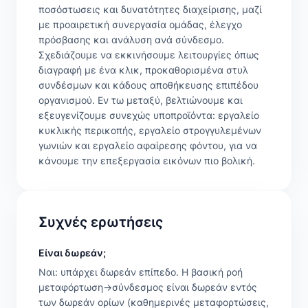
ποσόστωσεις και δυνατότητες διαχείρισης, μαζί
με προαιρετική συνεργασία ομάδας, έλεγχο
πρόσβασης και ανάλυση ανά σύνδεσμο.
Σχεδιάζουμε να εκκινήσουμε λειτουργίες όπως
διαγραφή με ένα κλικ, προκαθορισμένα στυλ
συνδέσμων και κάδους αποθήκευσης επιπέδου
οργανισμού. Εν τω μεταξύ, βελτιώνουμε και
εξευγενίζουμε συνεχώς υποπροϊόντα: εργαλείο
κυκλικής περικοπής, εργαλείο στρογγυλεμένων
γωνιών και εργαλείο αφαίρεσης φόντου, για να
κάνουμε την επεξεργασία εικόνων πιο βολική.
Συχνές ερωτήσεις
Είναι δωρεάν;
Ναι: υπάρχει δωρεάν επίπεδο. Η βασική ροή
μεταφόρτωση→σύνδεσμος είναι δωρεάν εντός
των δωρεάν ορίων (καθημερινές μεταφορτώσεις,