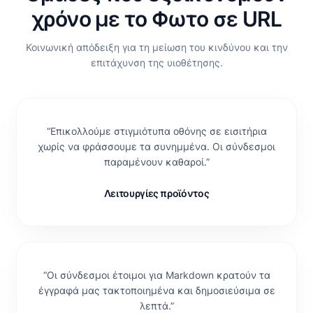
χρόνο με το Φωτο σε URL
Κοινωνική απόδειξη για τη μείωση του κινδύνου και την
επιτάχυνση της υιοθέτησης.
“
Επικολλούμε στιγμιότυπα οθόνης σε εισιτήρια
χωρίς να φράσσουμε τα συνημμένα. Οι σύνδεσμοι
παραμένουν καθαροί.
”
Λειτουργίες προϊόντος
“
Οι σύνδεσμοι έτοιμοι για Markdown κρατούν τα
έγγραφά μας τακτοποιημένα και δημοσιεύσιμα σε
λεπτά.
”