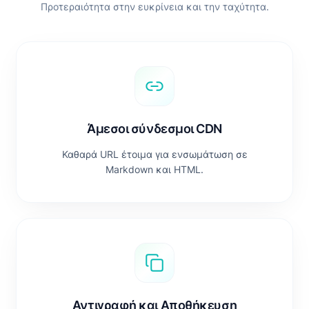
Προτεραιότητα στην ευκρίνεια και την ταχύτητα.
Άμεσοι σύνδεσμοι CDN
Καθαρά URL έτοιμα για ενσωμάτωση σε
Markdown και HTML.
Αντιγραφή και Αποθήκευση