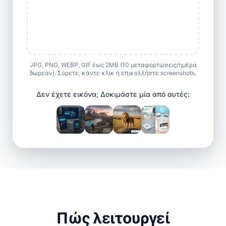
JPG, PNG, WEBP, GIF έως 2MB (10 μεταφορτώσεις/ημέρα
δωρεάν). Σύρετε, κάντε κλικ ή επικολλήστε screenshots.
Δεν έχετε εικόνα; Δοκιμάστε μία από αυτές:
Πώς λειτουργεί