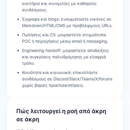
εισιτήρια και συνομιλίες με καθαρούς
συνδέσμους.
Έγγραφα και blogs: ενσωματώστε εικόνες σε
Markdown/HTML/CMS με προβλέψιμους URLs.
Πωλήσεις και CS: μοιραστείτε στιγμιότυπα
POC ή περιηγήσεις μέσω email ή messaging.
Engineering handoff: μοιραστείτε αποδείξεις
και συγκρίσεις παλινδρόμησης με ελαφριά
τρόπο.
Κοινότητα και κοινωνικά: επικολλήστε
συνδέσμους σε Discord/Slack/Teams/X/forums
χωρίς βαριές προεπισκοπήσεις.
Πώς λειτουργεί η ροή από άκρη
σε άκρη