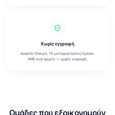
Χωρίς εγγραφή
Δωρεάν δοκιμή: 10 μεταφορτώσεις/ημέρα,
2MB ανά αρχείο — χωρίς εγγραφή.
Ομάδες που εξοικονομούν