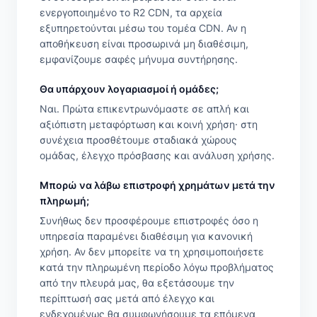
ενεργοποιημένο το R2 CDN, τα αρχεία
εξυπηρετούνται μέσω του τομέα CDN. Αν η
αποθήκευση είναι προσωρινά μη διαθέσιμη,
εμφανίζουμε σαφές μήνυμα συντήρησης.
Θα υπάρχουν λογαριασμοί ή ομάδες;
Ναι. Πρώτα επικεντρωνόμαστε σε απλή και
αξιόπιστη μεταφόρτωση και κοινή χρήση· στη
συνέχεια προσθέτουμε σταδιακά χώρους
ομάδας, έλεγχο πρόσβασης και ανάλυση χρήσης.
Μπορώ να λάβω επιστροφή χρημάτων μετά την
πληρωμή;
Συνήθως δεν προσφέρουμε επιστροφές όσο η
υπηρεσία παραμένει διαθέσιμη για κανονική
χρήση. Αν δεν μπορείτε να τη χρησιμοποιήσετε
κατά την πληρωμένη περίοδο λόγω προβλήματος
από την πλευρά μας, θα εξετάσουμε την
περίπτωσή σας μετά από έλεγχο και
ενδεχομένως θα συμφωνήσουμε τα επόμενα