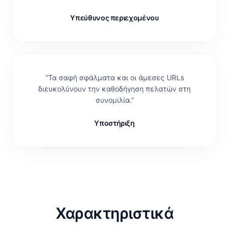
Υπεύθυνος περιεχομένου
“
Τα σαφή σφάλματα και οι άμεσες URLs
διευκολύνουν την καθοδήγηση πελατών στη
συνομιλία.
”
Υποστήριξη
Χαρακτηριστικά