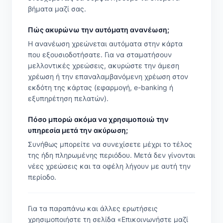
βήματα μαζί σας.
Πώς ακυρώνω την αυτόματη ανανέωση;
Η ανανέωση χρεώνεται αυτόματα στην κάρτα
που εξουσιοδοτήσατε. Για να σταματήσουν
μελλοντικές χρεώσεις, ακυρώστε την άμεση
χρέωση ή την επαναλαμβανόμενη χρέωση στον
εκδότη της κάρτας (εφαρμογή, e-banking ή
εξυπηρέτηση πελατών).
Πόσο μπορώ ακόμα να χρησιμοποιώ την
υπηρεσία μετά την ακύρωση;
Συνήθως μπορείτε να συνεχίσετε μέχρι το τέλος
της ήδη πληρωμένης περιόδου. Μετά δεν γίνονται
νέες χρεώσεις και τα οφέλη λήγουν με αυτή την
περίοδο.
Για τα παραπάνω και άλλες ερωτήσεις
χρησιμοποιήστε τη σελίδα «Επικοινωνήστε μαζί