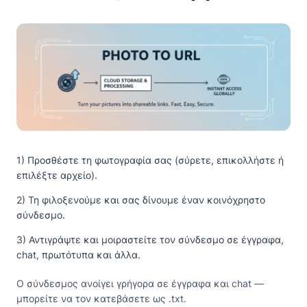
1) Προσθέστε τη φωτογραφία σας (σύρετε, επικολλήστε ή
επιλέξτε αρχείο).
2) Τη φιλοξενούμε και σας δίνουμε έναν κοινόχρηστο
σύνδεσμο.
3) Αντιγράψτε και μοιραστείτε τον σύνδεσμο σε έγγραφα,
chat, πρωτότυπα και άλλα.
Ο σύνδεσμος ανοίγει γρήγορα σε έγγραφα και chat —
μπορείτε να τον κατεβάσετε ως .txt.