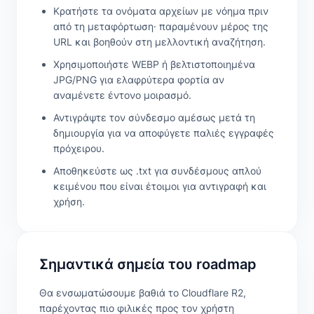
Κρατήστε τα ονόματα αρχείων με νόημα πριν
από τη μεταφόρτωση· παραμένουν μέρος της
URL και βοηθούν στη μελλοντική αναζήτηση.
Χρησιμοποιήστε WEBP ή βελτιστοποιημένα
JPG/PNG για ελαφρύτερα φορτία αν
αναμένετε έντονο μοιρασμό.
Αντιγράψτε τον σύνδεσμο αμέσως μετά τη
δημιουργία για να αποφύγετε παλιές εγγραφές
πρόχειρου.
Αποθηκεύστε ως .txt για συνδέσμους απλού
κειμένου που είναι έτοιμοι για αντιγραφή και
χρήση.
Σημαντικά σημεία του roadmap
Θα ενσωματώσουμε βαθιά το Cloudflare R2,
παρέχοντας πιο φιλικές προς τον χρήστη