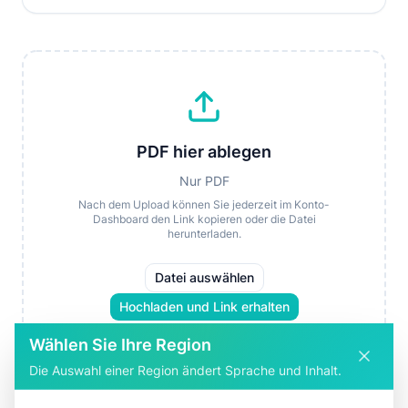
PDF hier ablegen
Nur PDF
Nach dem Upload können Sie jederzeit im Konto-
Dashboard den Link kopieren oder die Datei
herunterladen.
Datei auswählen
Hochladen und Link erhalten
Wählen Sie Ihre Region
Die Auswahl einer Region ändert Sprache und Inhalt.