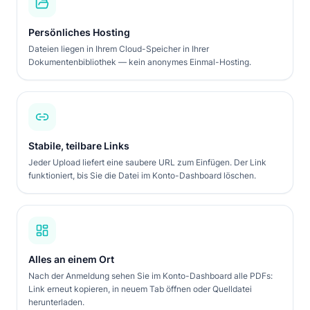
Persönliches Hosting
Dateien liegen in Ihrem Cloud-Speicher in Ihrer
Dokumentenbibliothek — kein anonymes Einmal-Hosting.
Stabile, teilbare Links
Jeder Upload liefert eine saubere URL zum Einfügen. Der Link
funktioniert, bis Sie die Datei im Konto-Dashboard löschen.
Alles an einem Ort
Nach der Anmeldung sehen Sie im Konto-Dashboard alle PDFs:
Link erneut kopieren, in neuem Tab öffnen oder Quelldatei
herunterladen.