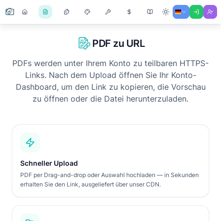
PDF zu URL
PDFs werden unter Ihrem Konto zu teilbaren HTTPS-
Links. Nach dem Upload öffnen Sie Ihr Konto-
Dashboard, um den Link zu kopieren, die Vorschau
zu öffnen oder die Datei herunterzuladen.
Schneller Upload
PDF per Drag-and-drop oder Auswahl hochladen — in Sekunden
erhalten Sie den Link, ausgeliefert über unser CDN.