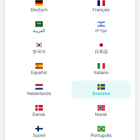
Deutsch
Français
עברית
العربية
한국어
日本語
Español
Italiano
Nederlands
Svenska
Dansk
Norsk
Suomi
Português