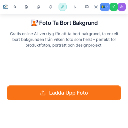
Foto Ta Bort Bakgrund
Gratis online AI-verktyg för att ta bort bakgrund, ta enkelt
bort bakgrunden från vilken foto som helst - perfekt för
produktfoton, porträtt och designprojekt.
Ladda Upp Foto