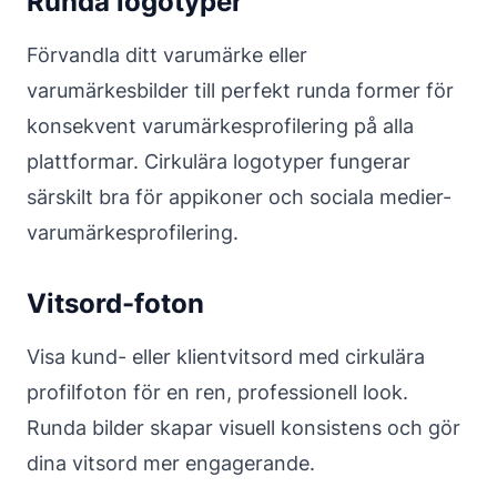
Runda logotyper
Förvandla ditt varumärke eller
varumärkesbilder till perfekt runda former för
konsekvent varumärkesprofilering på alla
plattformar. Cirkulära logotyper fungerar
särskilt bra för appikoner och sociala medier-
varumärkesprofilering.
Vitsord-foton
Visa kund- eller klientvitsord med cirkulära
profilfoton för en ren, professionell look.
Runda bilder skapar visuell konsistens och gör
dina vitsord mer engagerande.