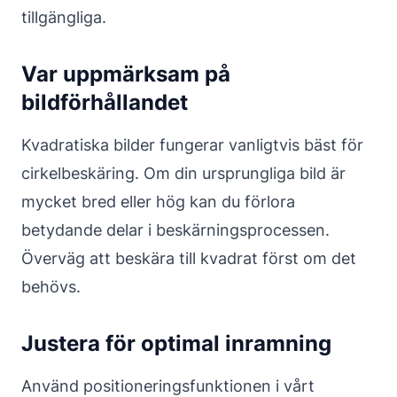
tillgängliga.
Var uppmärksam på
bildförhållandet
Kvadratiska bilder fungerar vanligtvis bäst för
cirkelbeskäring. Om din ursprungliga bild är
mycket bred eller hög kan du förlora
betydande delar i beskärningsprocessen.
Överväg att beskära till kvadrat först om det
behövs.
Justera för optimal inramning
Använd positioneringsfunktionen i vårt