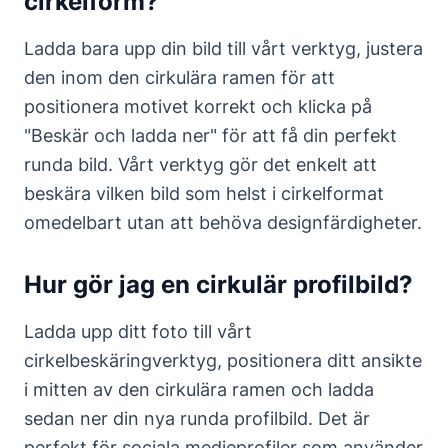
cirkelform?
Ladda bara upp din bild till vårt verktyg, justera
den inom den cirkulära ramen för att
positionera motivet korrekt och klicka på
"Beskär och ladda ner" för att få din perfekt
runda bild. Vårt verktyg gör det enkelt att
beskära vilken bild som helst i cirkelformat
omedelbart utan att behöva designfärdigheter.
Hur gör jag en cirkulär profilbild?
Ladda upp ditt foto till vårt
cirkelbeskäringverktyg, positionera ditt ansikte
i mitten av den cirkulära ramen och ladda
sedan ner din nya runda profilbild. Det är
perfekt för sociala medieprofiler som använder