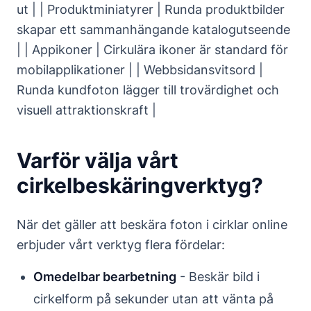
ut | | Produktminiatyrer | Runda produktbilder
skapar ett sammanhängande katalogutseende
| | Appikoner | Cirkulära ikoner är standard för
mobilapplikationer | | Webbsidansvitsord |
Runda kundfoton lägger till trovärdighet och
visuell attraktionskraft |
Varför välja vårt
cirkelbeskäringverktyg?
När det gäller att beskära foton i cirklar online
erbjuder vårt verktyg flera fördelar:
Omedelbar bearbetning
- Beskär bild i
cirkelform på sekunder utan att vänta på