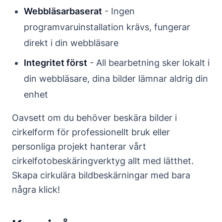
Webbläsarbaserat
- Ingen
programvaruinstallation krävs, fungerar
direkt i din webbläsare
Integritet först
- All bearbetning sker lokalt i
din webbläsare, dina bilder lämnar aldrig din
enhet
Oavsett om du behöver beskära bilder i
cirkelform för professionellt bruk eller
personliga projekt hanterar vårt
cirkelfotobeskäringverktyg allt med lätthet.
Skapa cirkulära bildbeskärningar med bara
några klick!