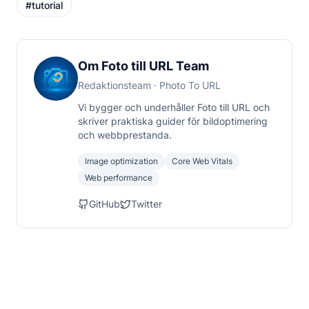
#
tutorial
Om Foto till URL Team
Redaktionsteam
· Photo To URL
Vi bygger och underhåller Foto till URL och
skriver praktiska guider för bildoptimering
och webbprestanda.
Image optimization
Core Web Vitals
Web performance
GitHub
Twitter