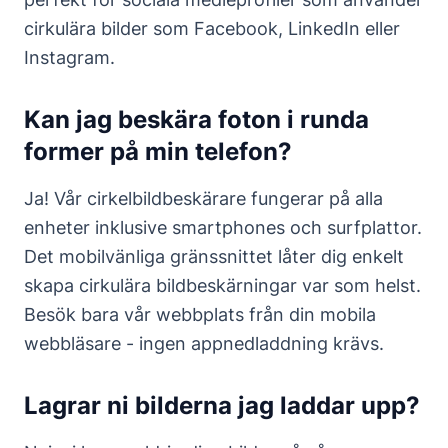
cirkulära bilder som Facebook, LinkedIn eller
Instagram.
Kan jag beskära foton i runda
former på min telefon?
Ja! Vår cirkelbildbeskärare fungerar på alla
enheter inklusive smartphones och surfplattor.
Det mobilvänliga gränssnittet låter dig enkelt
skapa cirkulära bildbeskärningar var som helst.
Besök bara vår webbplats från din mobila
webbläsare - ingen appnedladdning krävs.
Lagrar ni bilderna jag laddar upp?