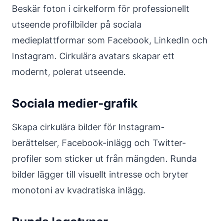
Beskär foton i cirkelform för professionellt
utseende profilbilder på sociala
medieplattformar som Facebook, LinkedIn och
Instagram. Cirkulära avatars skapar ett
modernt, polerat utseende.
Sociala medier-grafik
Skapa cirkulära bilder för Instagram-
berättelser, Facebook-inlägg och Twitter-
profiler som sticker ut från mängden. Runda
bilder lägger till visuellt intresse och bryter
monotoni av kvadratiska inlägg.