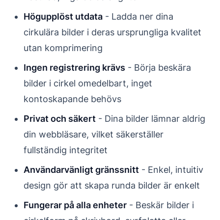
Högupplöst utdata
- Ladda ner dina
cirkulära bilder i deras ursprungliga kvalitet
utan komprimering
Ingen registrering krävs
- Börja beskära
bilder i cirkel omedelbart, inget
kontoskapande behövs
Privat och säkert
- Dina bilder lämnar aldrig
din webbläsare, vilket säkerställer
fullständig integritet
Användarvänligt gränssnitt
- Enkel, intuitiv
design gör att skapa runda bilder är enkelt
Fungerar på alla enheter
- Beskär bilder i