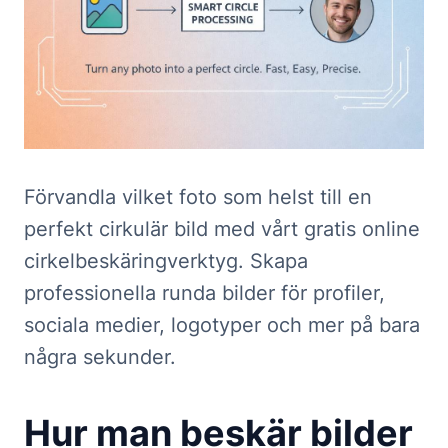
Förvandla vilket foto som helst till en
perfekt cirkulär bild med vårt gratis online
cirkelbeskäringverktyg. Skapa
professionella runda bilder för profiler,
sociala medier, logotyper och mer på bara
några sekunder.
Hur man beskär bilder