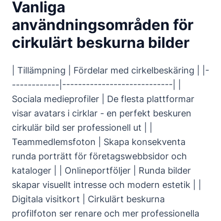
Vanliga
användningsområden för
cirkulärt beskurna bilder
| Tillämpning | Fördelar med cirkelbeskäring | |-
------------|----------------------------| |
Sociala medieprofiler | De flesta plattformar
visar avatars i cirklar - en perfekt beskuren
cirkulär bild ser professionell ut | |
Teammedlemsfoton | Skapa konsekventa
runda porträtt för företagswebbsidor och
kataloger | | Onlineportföljer | Runda bilder
skapar visuellt intresse och modern estetik | |
Digitala visitkort | Cirkulärt beskurna
profilfoton ser renare och mer professionella