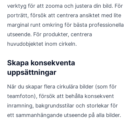
verktyg för att zooma och justera din bild. För
porträtt, försök att centrera ansiktet med lite
marginal runt omkring för bästa professionella
utseende. För produkter, centrera
huvudobjektet inom cirkeln.
Skapa konsekventa
uppsättningar
När du skapar flera cirkulära bilder (som för
teamfoton), försök att behålla konsekvent
inramning, bakgrundsstilar och storlekar för
ett sammanhängande utseende på alla bilder.