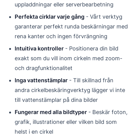
uppladdningar eller serverbearbetning
Perfekta cirklar varje gång
- Vårt verktyg
garanterar perfekt runda beskärningar med
rena kanter och ingen förvrängning
Intuitiva kontroller
- Positionera din bild
exakt som du vill inom cirkeln med zoom-
och dragfunktionalitet
Inga vattenstämplar
- Till skillnad från
andra cirkelbeskäringverktyg lägger vi inte
till vattenstämplar på dina bilder
Fungerar med alla bildtyper
- Beskär foton,
grafik, illustrationer eller vilken bild som
helst i en cirkel