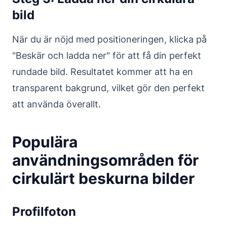
bild
När du är nöjd med positioneringen, klicka på
"Beskär och ladda ner" för att få din perfekt
rundade bild. Resultatet kommer att ha en
transparent bakgrund, vilket gör den perfekt
att använda överallt.
Populära
användningsområden för
cirkulärt beskurna bilder
Profilfoton