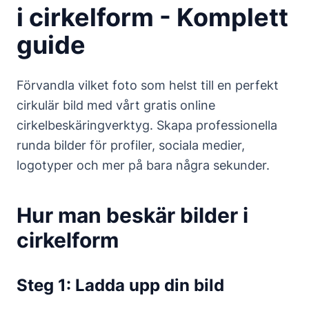
i cirkelform - Komplett
guide
Förvandla vilket foto som helst till en perfekt
cirkulär bild med vårt gratis online
cirkelbeskäringverktyg. Skapa professionella
runda bilder för profiler, sociala medier,
logotyper och mer på bara några sekunder.
Hur man beskär bilder i
cirkelform
Steg 1: Ladda upp din bild