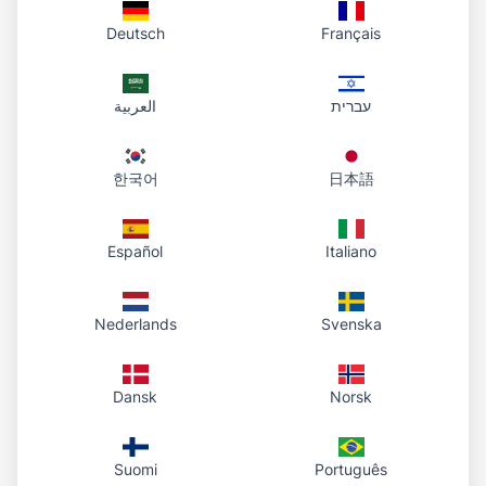
Deutsch
Français
עברית
العربية
한국어
日本語
Español
Italiano
Nederlands
Svenska
Dansk
Norsk
Suomi
Português