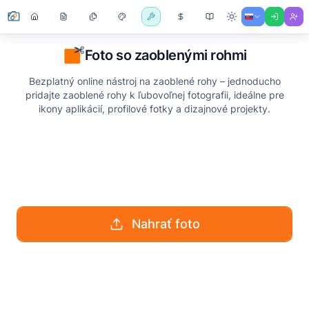
Foto so zaoblenými rohmi
Bezplatný online nástroj na zaoblené rohy – jednoducho
pridajte zaoblené rohy k ľubovoľnej fotografii, ideálne pre
ikony aplikácií, profilové fotky a dizajnové projekty.
Nahrať foto