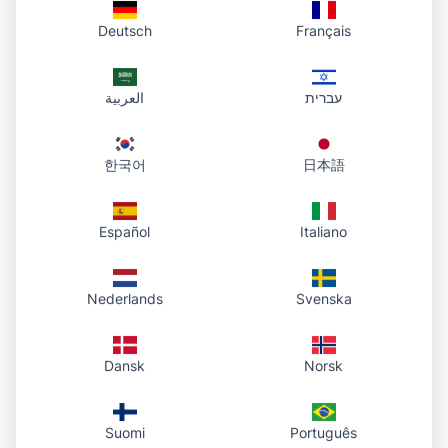
Deutsch
Français
עברית
العربية
한국어
日本語
Español
Italiano
Nederlands
Svenska
Dansk
Norsk
Suomi
Português