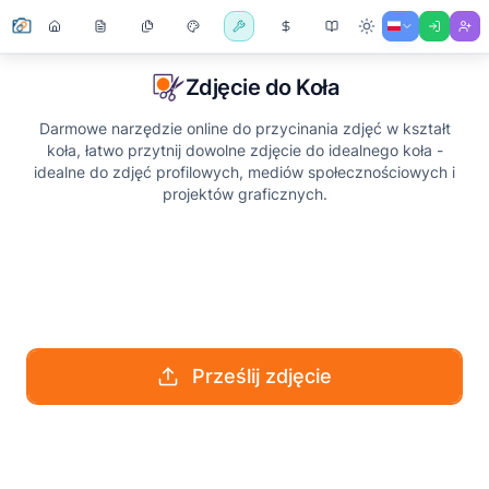
Zdjęcie do Koła
Darmowe narzędzie online do przycinania zdjęć w kształt
koła, łatwo przytnij dowolne zdjęcie do idealnego koła -
idealne do zdjęć profilowych, mediów społecznościowych i
projektów graficznych.
Prześlij zdjęcie